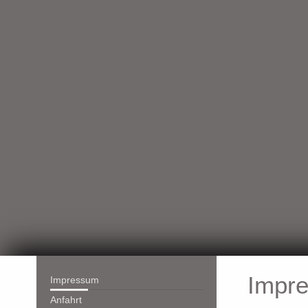
Impr
Impressum
Anfahrt