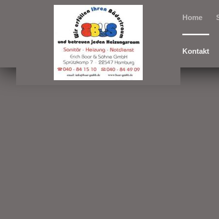
Home
Kontakt