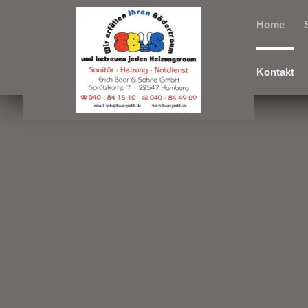
Home
Kontakt