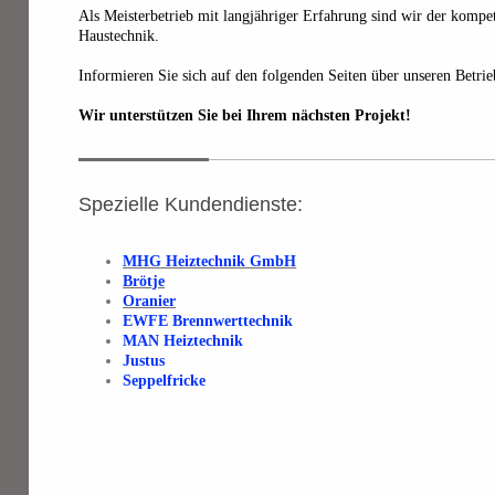
Als Meisterbetrieb mit langjähriger Erfahrung sind wir der kompe
Haustechnik.
Informieren Sie sich auf den folgenden Seiten über unseren Betri
Wir unterstützen Sie bei Ihrem nächsten Projekt!
Spezielle Kundendienste:
MHG Heiztechnik GmbH
Brötje
Oranier
EWFE Brennwerttechnik
MAN Heiztechnik
Justus
Seppelfricke