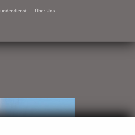
undendienst
Über Uns