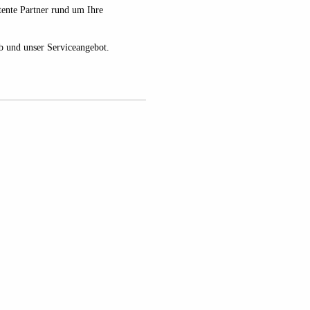
tente Partner rund um Ihre
eb und unser Serviceangebot.