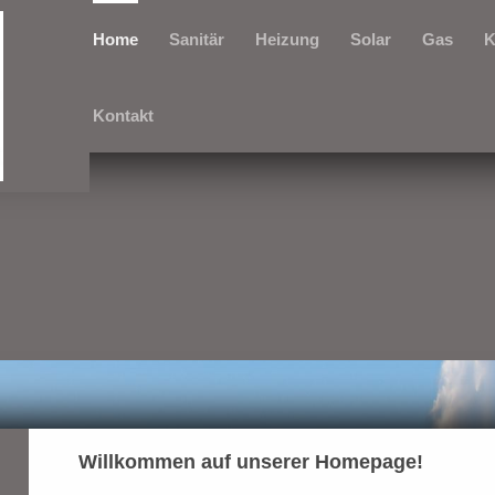
Home
Sanitär
Heizung
Solar
Gas
K
Kontakt
Willkommen auf unserer Homepage!